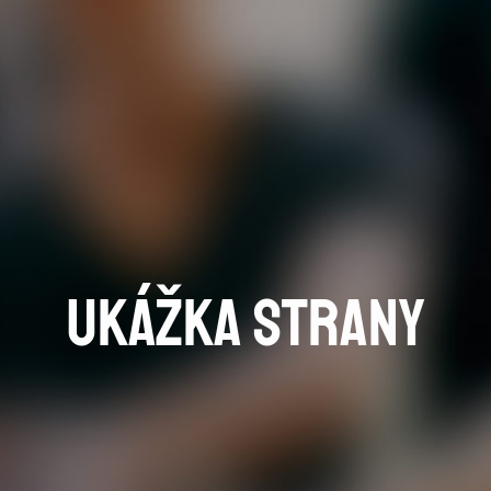
Ukážka strany