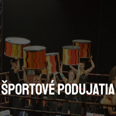
Športové podujatia