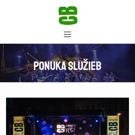
Ponuka služieb