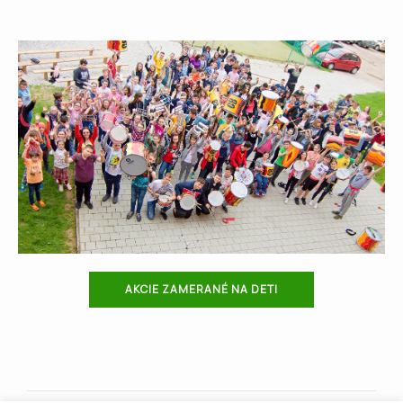
AKCIE ZAMERANÉ NA DETI