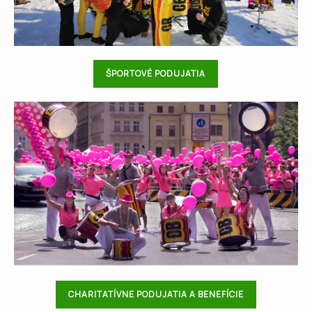
ŠPORTOVÉ PODUJATIA
CHARITATÍVNE PODUJATIA A BENEFÍCIE