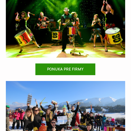
PONUKA PRE FIRMY