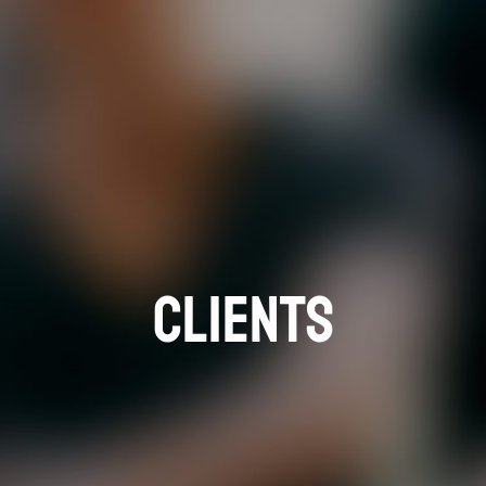
Clients